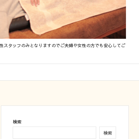
女性スタッフのみとなりますのでご夫婦や女性の方でも安心してご
検索
検索