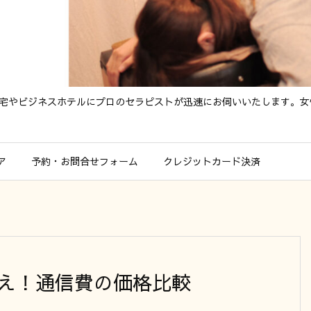
ご自宅やビジネスホテルにプロのセラピストが迅速にお伺いいたします。
ア
予約・お問合せフォーム
クレジットカード決済
で使え！通信費の価格比較