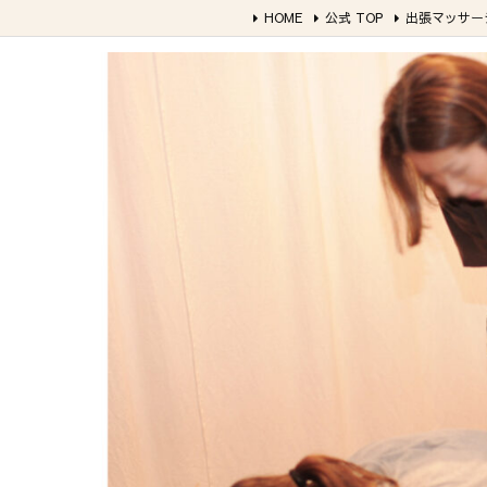
HOME
公式 TOP
出張マッサー