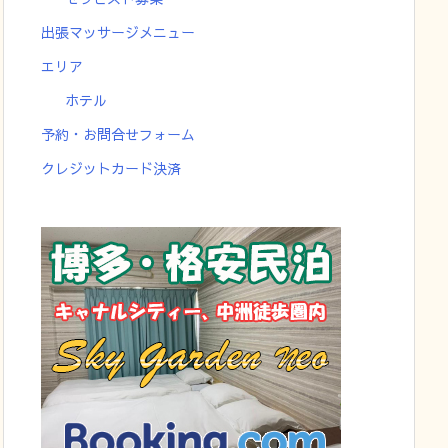
出張マッサージメニュー
エリア
ホテル
予約・お問合せフォーム
クレジットカード決済