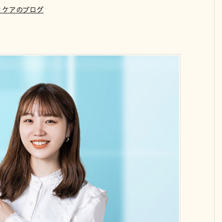
ィケアのブログ