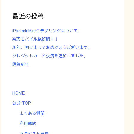
最近の投稿
iPad mini6からデザリングについて
楽天モバイル絶好調！！
新年、明けましておめでとうございます。
クレジットカード決済を追加しました。
謹賀新年
HOME
公式 TOP
よくある質問
利用規約
セラピスト募集