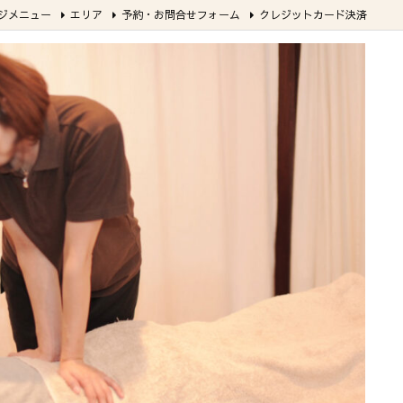
ジメニュー
エリア
予約・お問合せフォーム
クレジットカード決済